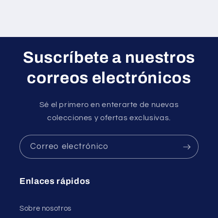
habitual
Suscríbete a nuestros
correos electrónicos
Sé el primero en enterarte de nuevas
colecciones y ofertas exclusivas.
Correo electrónico
Enlaces rápidos
Sobre nosotros