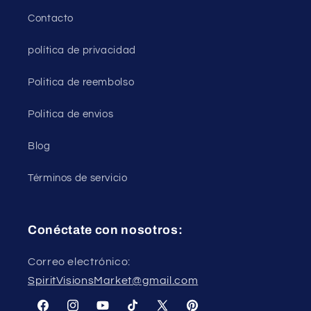
Contacto
política de privacidad
Politica de reembolso
Politica de envios
Blog
Términos de servicio
Conéctate con nosotros:
Correo electrónico:
SpiritVisionsMarket@gmail.com