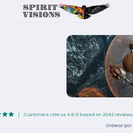
Customers rate us 4.9/5 based on 2042 reviews
Ordenar por: