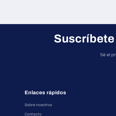
Suscríbete
Sé el p
Enlaces rápidos
Sobre nosotros
Contacto