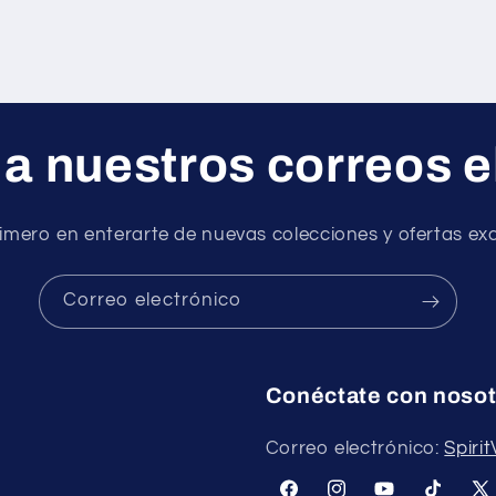
 a nuestros correos e
rimero en enterarte de nuevas colecciones y ofertas exc
Correo electrónico
Conéctate con nosot
Correo electrónico:
Spiri